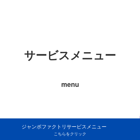
サービスメニュー
menu
ジャンボファクトリサービスメニュー
こちらをクリック