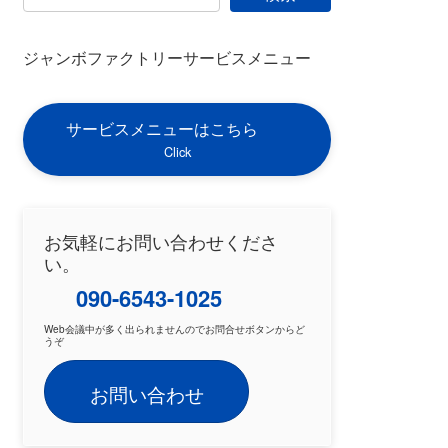
ジャンボファクトリーサービスメニュー
サービスメニューはこちら
Click
お気軽にお問い合わせくださ
い。
090-6543-1025
Web会議中が多く出られませんのでお問合せボタンからど
うぞ
お問い合わせ