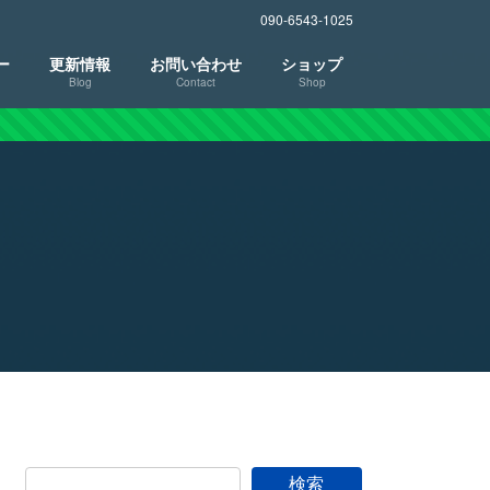
090-6543-1025
ー
更新情報
お問い合わせ
ショップ
Blog
Contact
Shop
検索