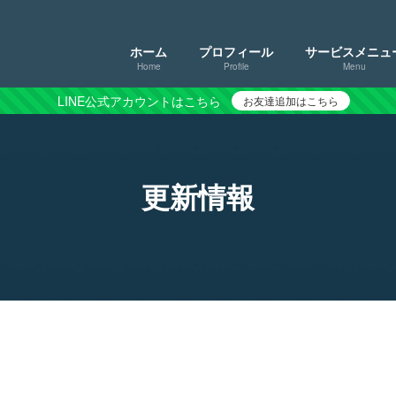
ホーム
プロフィール
サービスメニュ
Home
Profile
Menu
LINE公式アカウントはこちら
お友達追加はこちら
更新情報