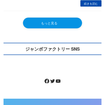
続きを読む
もっと見る
ジャンボファクトリー SNS
Facebook
Twitter
YouTube