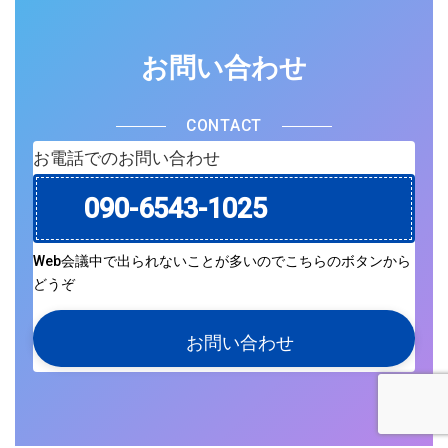
お問い合わせ
CONTACT
お電話でのお問い合わせ
090-6543-1025
Web会議中で出られないことが多いのでこちらのボタンから
どうぞ
お問い合わせ