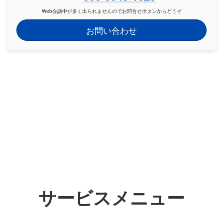
Web会議中が多く出られませんのでお問合せボタンからどうぞ
お問い合わせ
サービスメニュー