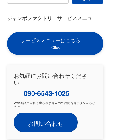
ジャンボファクトリーサービスメニュー
サービスメニューはこちら
Click
お気軽にお問い合わせくださ
い。
090-6543-1025
Web会議中が多く出られませんのでお問合せボタンからど
うぞ
お問い合わせ