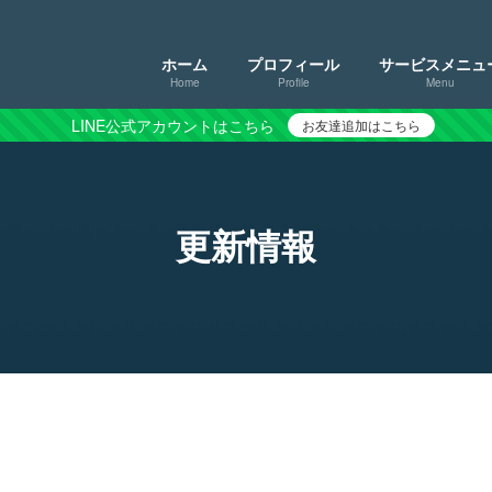
ホーム
プロフィール
サービスメニュ
Home
Profile
Menu
LINE公式アカウントはこちら
お友達追加はこちら
更新情報