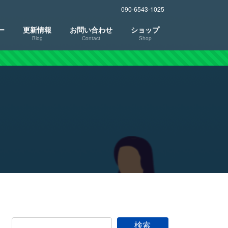
090-6543-1025
ー
更新情報
お問い合わせ
ショップ
Blog
Contact
Shop
検索