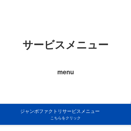
サービスメニュー
menu
ジャンボファクトリサービスメニュー
こちらをクリック