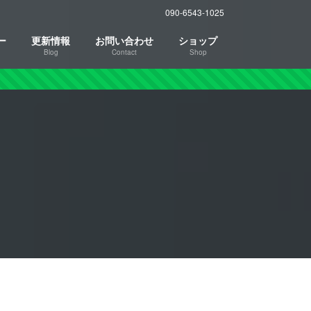
090-6543-1025
ー
更新情報
お問い合わせ
ショップ
Blog
Contact
Shop