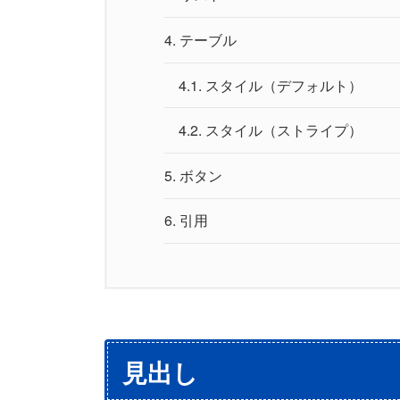
4.
テーブル
4.1.
スタイル（デフォルト）
4.2.
スタイル（ストライプ）
5.
ボタン
6.
引用
見出し