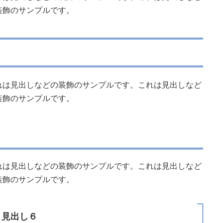
装飾のサンプルです。
れは見出しなどの装飾のサンプルです。これは見出しなど
装飾のサンプルです。
れは見出しなどの装飾のサンプルです。これは見出しなど
装飾のサンプルです。
見出し６