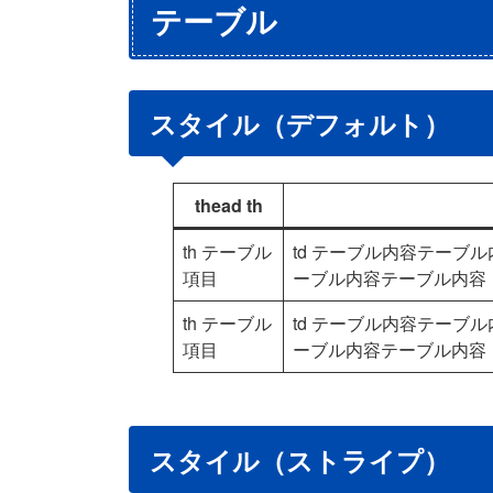
テーブル
スタイル（デフォルト）
thead th
th テーブル
td テーブル内容テーブ
項目
ーブル内容テーブル内容
th テーブル
td テーブル内容テーブ
項目
ーブル内容テーブル内容
スタイル（ストライプ）