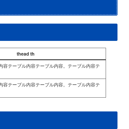
thead th
ル内容テーブル内容テーブル内容。テーブル内容テ
ル内容テーブル内容テーブル内容。テーブル内容テ