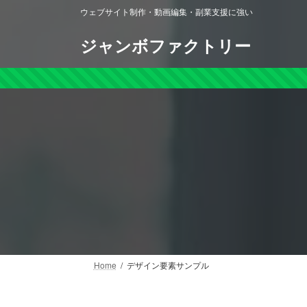
コ
ナ
ウェブサイト制作・動画編集・副業支援に強い
ン
ビ
テ
ゲ
ジャンボファクトリー
ン
ー
ツ
シ
へ
ョ
ス
ン
キ
に
ッ
移
プ
動
Home
デザイン要素サンプル