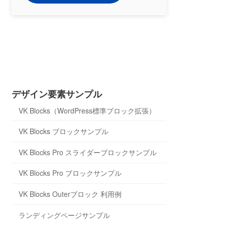
デザイン要素サンプル
VK Blocks（WordPress標準ブロック拡張）
VK Blocks ブロックサンプル
VK Blocks Pro スライダーブロックサンプル
VK Blocks Pro ブロックサンプル
VK Blocks Outerブロック 利用例
ランディングページサンプル