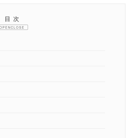
目次
CLOSE