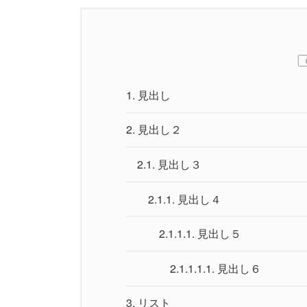
1.
見出し
2.
見出し２
2.1.
見出し３
2.1.1.
見出し４
2.1.1.1.
見出し５
2.1.1.1.1.
見出し６
3.
リスト