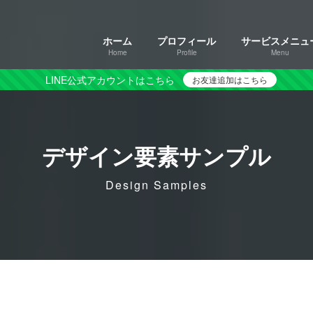
ホーム
プロフィール
サービスメニュ
Home
Profile
Menu
LINE公式アカウントはこちら
お友達追加はこちら
デザイン要素サンプル
Design Samples