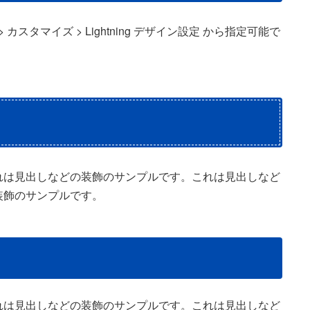
> カスタマイズ > Lightning デザイン設定 から指定可能で
れは見出しなどの装飾のサンプルです。これは見出しなど
装飾のサンプルです。
れは見出しなどの装飾のサンプルです。これは見出しなど