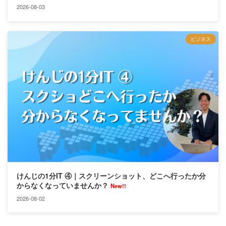
2026-08-03
ビジネス
けんじの1分IT ④｜スクリーンショット、どこへ行ったか分
からなくなっていませんか？
New!!
2026-08-02