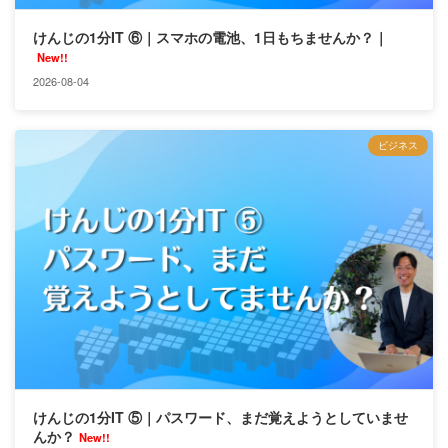
けんじの1分IT ⑥｜スマホの電池、1日もちませんか？｜
New!!
2026-08-04
ビジネス
けんじの1分IT ⑤｜パスワード、まだ覚えようとしていませ
んか？
New!!