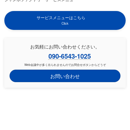
サービスメニューはこちら
Click
お気軽にお問い合わせください。
090-6543-1025
Web会議中が多く出られませんのでお問合せボタンからどうぞ
お問い合わせ