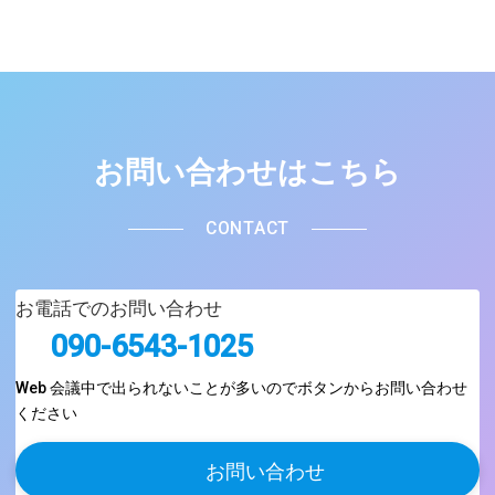
お問い合わせはこちら
CONTACT
お電話でのお問い合わせ
090-6543-1025
Web 会議中で出られないことが多いのでボタンからお問い合わせ
ください
お問い合わせ