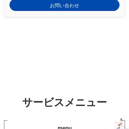
お問い合わせ
サービスメニュー
menu