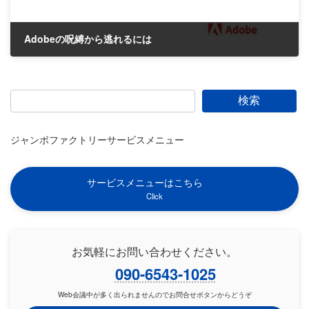
Adobeの呪縛から逃れるには
2022-04-16
検索
ジャンボファクトリーサービスメニュー
サービスメニューはこちら
Click
お気軽にお問い合わせください。
090-6543-1025
Web会議中が多く出られませんのでお問合せボタンからどうぞ