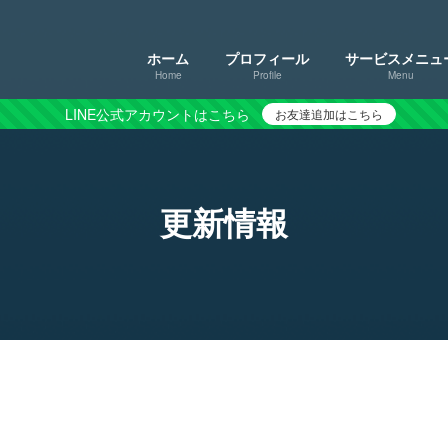
ホーム
プロフィール
サービスメニュ
Home
Profile
Menu
LINE公式アカウントはこちら
お友達追加はこちら
更新情報