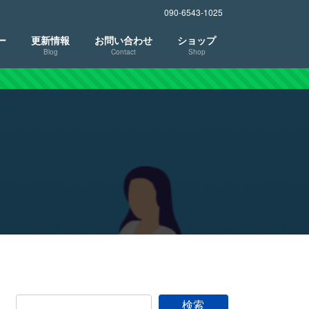
090-6543-1025
ー
更新情報
お問い合わせ
ショップ
Blog
Contact
Shop
検索