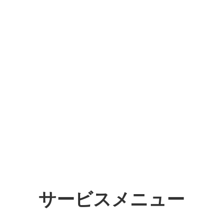
サービスメニュー