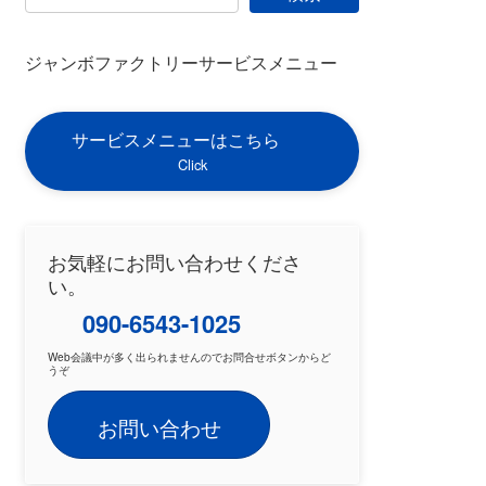
ジャンボファクトリーサービスメニュー
サービスメニューはこちら
Click
お気軽にお問い合わせくださ
い。
090-6543-1025
Web会議中が多く出られませんのでお問合せボタンからど
うぞ
お問い合わせ