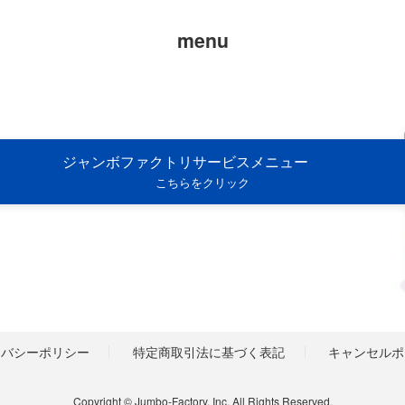
menu
ジャンボファクトリサービスメニュー
こちらをクリック
イバシーポリシー
特定商取引法に基づく表記
キャンセルポ
Copyright © Jumbo-Factory, Inc. All Rights Reserved.