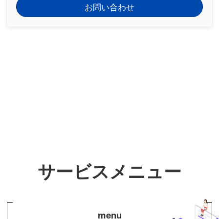
お問い合わせ
サービスメニュー
menu