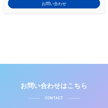
お問い合わせ
お問い合わせはこちら
CONTACT