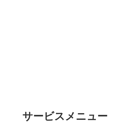
サービスメニュー