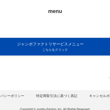
menu
ジャンボファクトリサービスメニュー
こちらをクリック
イバシーポリシー
特定商取引法に基づく表記
キャンセルポ
Copyright © Jumbo-Factory, Inc. All Rights Reserved.