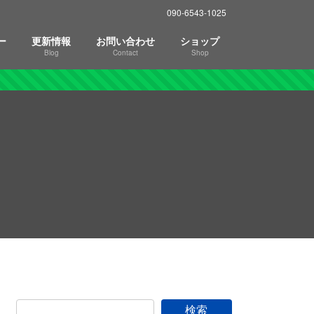
090-6543-1025
ー
更新情報
お問い合わせ
ショップ
Blog
Contact
Shop
検索