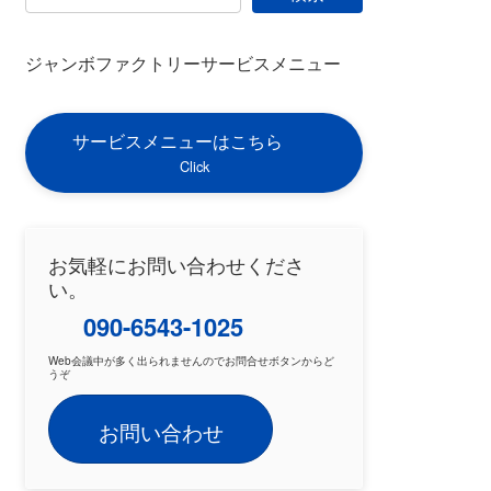
ジャンボファクトリーサービスメニュー
サービスメニューはこちら
Click
お気軽にお問い合わせくださ
い。
090-6543-1025
Web会議中が多く出られませんのでお問合せボタンからど
うぞ
お問い合わせ