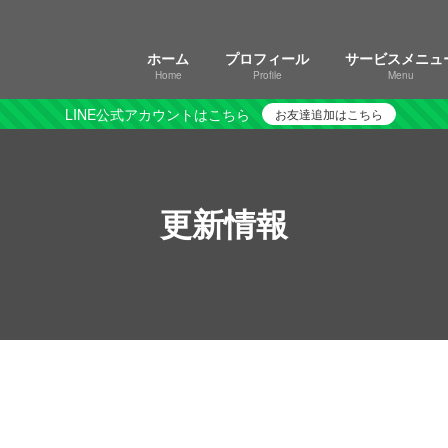
ホーム
プロフィール
サービスメニュ
Home
Profile
Menu
LINE公式アカウントはこちら
お友達追加はこちら
更新情報