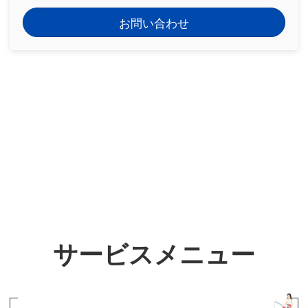
お問い合わせ
サービスメニュー