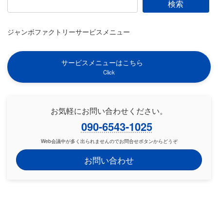
検索
ジャンボファクトリーサービスメニュー
サービスメニューはこちら
Click
お気軽にお問い合わせください。
090-6543-1025
Web会議中が多く出られませんのでお問合せボタンからどうぞ
お問い合わせ