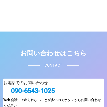
お問い合わせはこちら
CONTACT
お電話でのお問い合わせ
090-6543-1025
Web 会議中で出られないことが多いのでボタンからお問い合わせ
ください