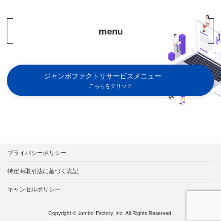
menu
ジャンボファクトリサービスメニュー
こちらをクリック
プライバシーポリシー
特定商取引法に基づく表記
キャンセルポリシー
Copyright © Jumbo-Factory, Inc. All Rights Reserved.