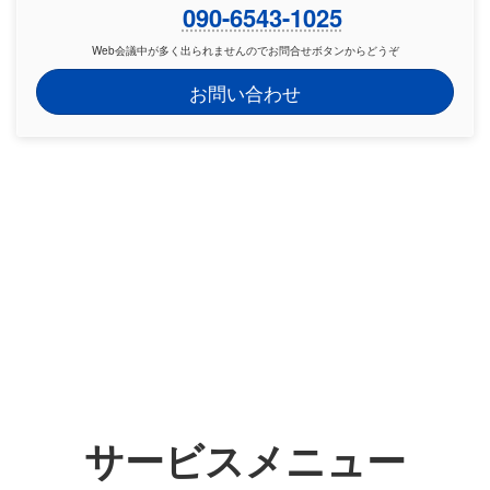
090-6543-1025
Web会議中が多く出られませんのでお問合せボタンからどうぞ
お問い合わせ
サービスメニュー