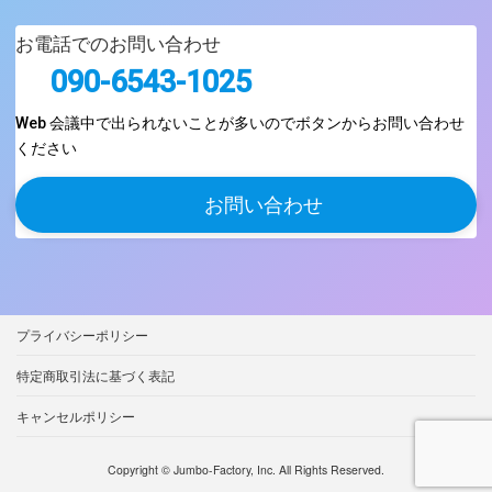
お電話でのお問い合わせ
090-6543-1025
Web 会議中で出られないことが多いのでボタンからお問い合わせ
ください
お問い合わせ
プライバシーポリシー
特定商取引法に基づく表記
キャンセルポリシー
Copyright © Jumbo-Factory, Inc. All Rights Reserved.