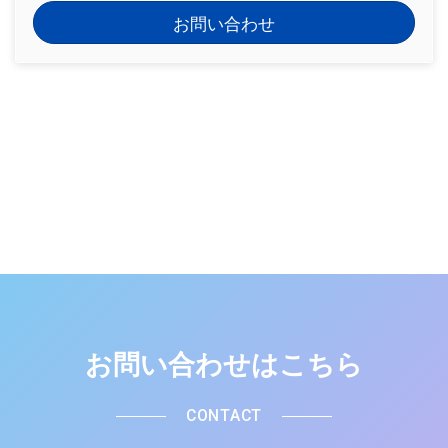
お問い合わせ
お問い合わせはこちら
CONTACT