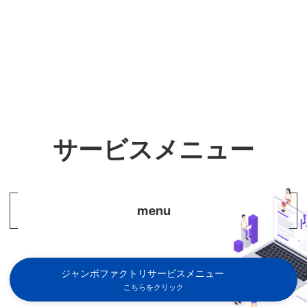
サービスメニュー
menu
ジャンボファクトリサービスメニュー
こちらをクリック