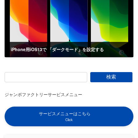
iPhone用iOS13で 「ダークモード」を設定する
2019-09-26
検索
ジャンボファクトリーサービスメニュー
サービスメニューはこちら
Click