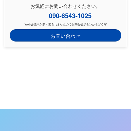
お気軽にお問い合わせください。
090-6543-1025
Web会議中が多く出られませんのでお問合せボタンからどうぞ
お問い合わせ