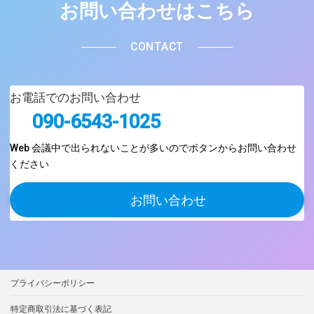
お問い合わせはこちら
CONTACT
お電話でのお問い合わせ
090-6543-1025
Web 会議中で出られないことが多いのでボタンからお問い合わせ
ください
お問い合わせ
プライバシーポリシー
特定商取引法に基づく表記