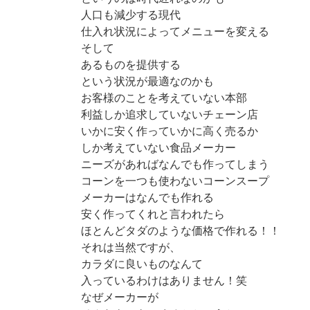
人口も減少する現代
仕入れ状況によってメニューを変える
そして
あるものを提供する
という状況が最適なのかも
お客様のことを考えていない本部
利益しか追求していないチェーン店
いかに安く作っていかに高く売るか
しか考えていない食品メーカー
ニーズがあればなんでも作ってしまう
コーンを一つも使わないコーンスープ
メーカーはなんでも作れる
安く作ってくれと言われたら
ほとんどタダのような価格で作れる！！
それは当然ですが、
カラダに良いものなんて
入っているわけはありません！笑
なぜメーカーが