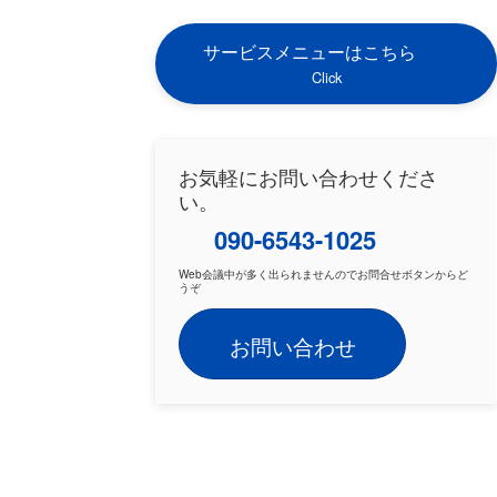
サービスメニューはこちら
Click
お気軽にお問い合わせくださ
い。
090-6543-1025
Web会議中が多く出られませんのでお問合せボタンからど
うぞ
お問い合わせ