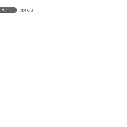
お知らせ
テゴリー