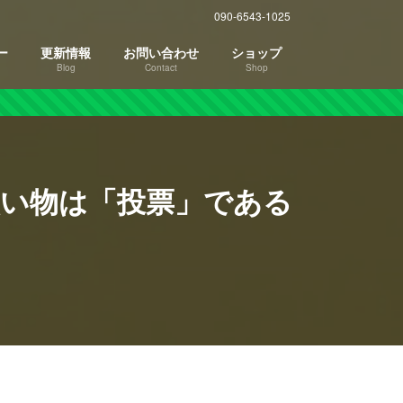
090-6543-1025
ー
更新情報
お問い合わせ
ショップ
Blog
Contact
Shop
買い物は「投票」である