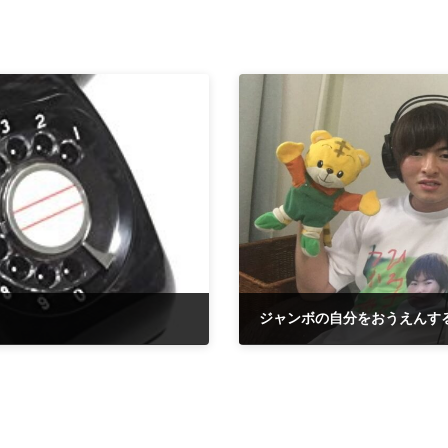
2018-08-12