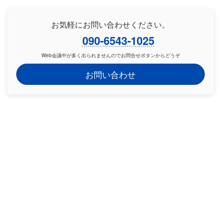
お気軽にお問い合わせください。
090-6543-1025
Web会議中が多く出られませんのでお問合せボタンからどうぞ
お問い合わせ