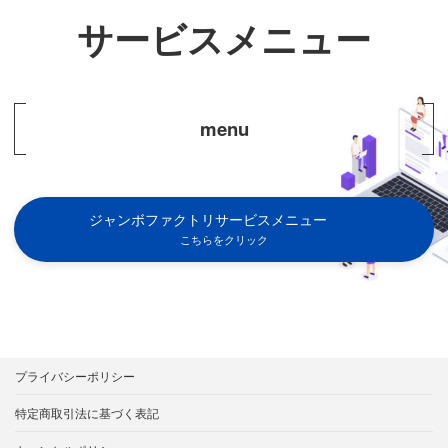
サービスメニュー
menu
ジャンボファクトリサービスメニュー
こちらをクリック
プライバシーポリシー
特定商取引法に基づく表記