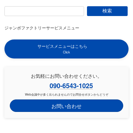
検索
ジャンボファクトリーサービスメニュー
サービスメニューはこちら
Click
お気軽にお問い合わせください。
090-6543-1025
Web会議中が多く出られませんのでお問合せボタンからどうぞ
お問い合わせ