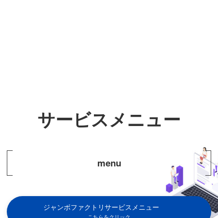
サービスメニュー
menu
ジャンボファクトリサービスメニュー
こちらをクリック