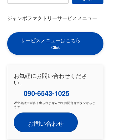
ジャンボファクトリーサービスメニュー
サービスメニューはこちら
Click
お気軽にお問い合わせくださ
い。
090-6543-1025
Web会議中が多く出られませんのでお問合せボタンからど
うぞ
お問い合わせ