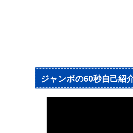
ジャンボの60秒自己紹