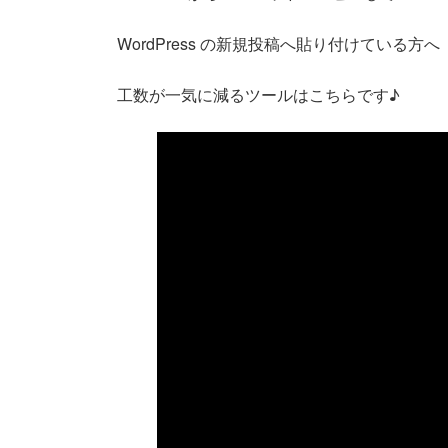
WordPress の新規投稿へ貼り付けている方へ
工数が一気に減るツールはこちらです♪