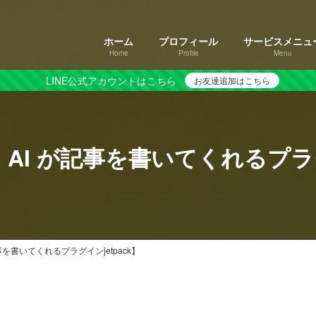
ホーム
プロフィール
サービスメニュ
Home
Profile
Menu
LINE公式アカウントはこちら
お友達追加はこちら
 に AI が記事を書いてくれるプラ
 が記事を書いてくれるプラグインjetpack】