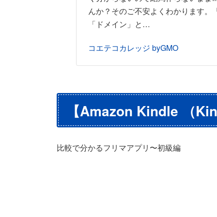
んか？そのご不安よくわかります。
「ドメイン」と…
コエテコカレッジ byGMO
【Amazon Kindle （Ki
比較で分かるフリマアプリ〜初級編