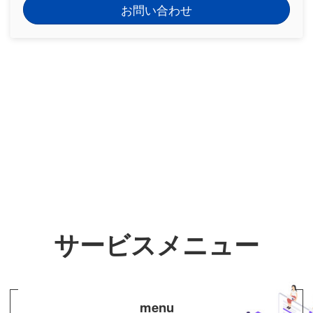
お問い合わせ
サービスメニュー
menu