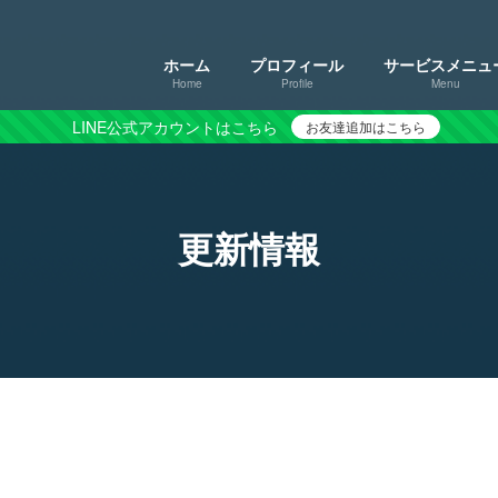
ホーム
プロフィール
サービスメニュ
Home
Profile
Menu
LINE公式アカウントはこちら
お友達追加はこちら
更新情報