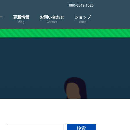
090-6543-1025
ー
更新情報
お問い合わせ
ショップ
Blog
Contact
Shop
検索