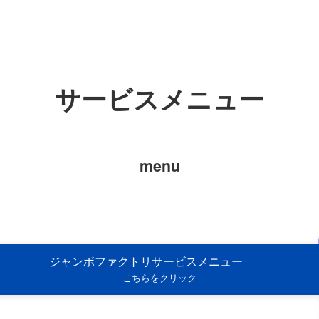
ジ
ジ
ジ
サービスメニュー
menu
ジャンボファクトリサービスメニュー
こちらをクリック