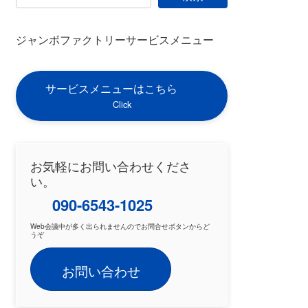
ジャンボファクトリーサービスメニュー
サービスメニューはこちら
Click
お気軽にお問い合わせくださ
い。
090-6543-1025
Web会議中が多く出られませんのでお問合せボタンからど
うぞ
お問い合わせ