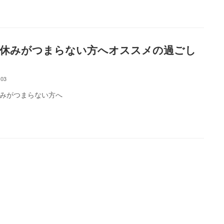
月休みがつまらない方へオススメの過ごし
-03
みがつまらない方へ