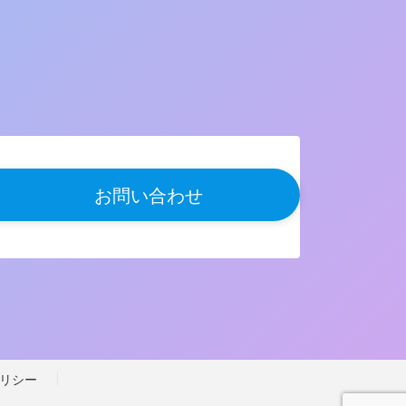
お問い合わせ
リシー