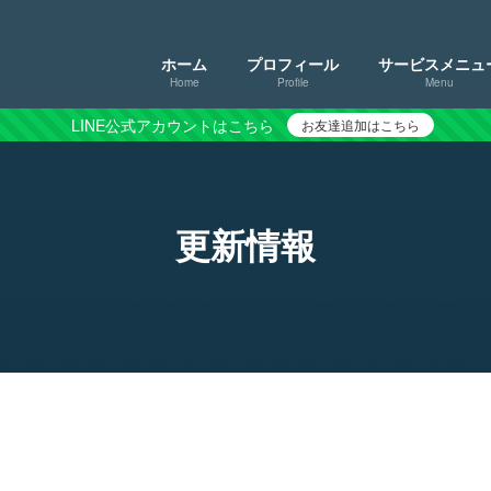
ホーム
プロフィール
サービスメニュ
Home
Profile
Menu
LINE公式アカウントはこちら
お友達追加はこちら
更新情報