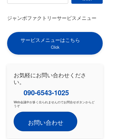
ジャンボファクトリーサービスメニュー
サービスメニューはこちら
Click
お気軽にお問い合わせくださ
い。
090-6543-1025
Web会議中が多く出られませんのでお問合せボタンからど
うぞ
お問い合わせ