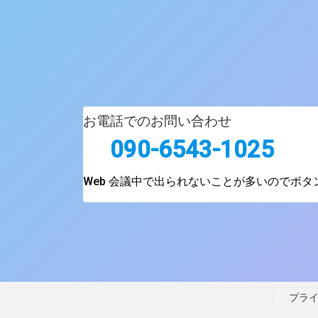
お電話でのお問い合わせ
090-6543-1025
Web 会議中で出られないことが多いのでボ
プラ