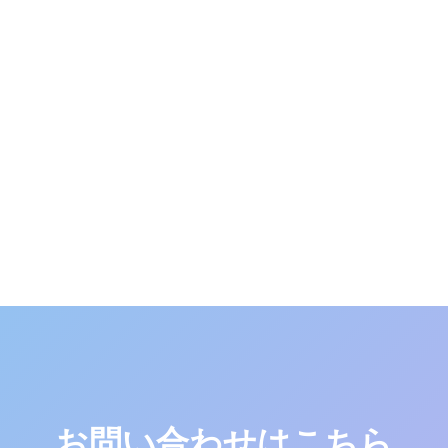
お問い合わせはこちら