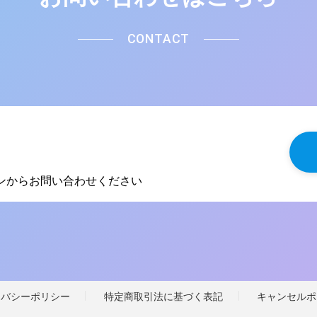
CONTACT
タンからお問い合わせください
イバシーポリシー
特定商取引法に基づく表記
キャンセルポ