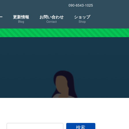
090-6543-1025
ー
更新情報
お問い合わせ
ショップ
Blog
Contact
Shop
検索