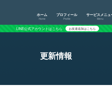
ホーム
プロフィール
サービスメニュ
Home
Profile
Menu
LINE公式アカウントはこちら
お友達追加はこちら
更新情報