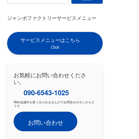
ジャンボファクトリーサービスメニュー
サービスメニューはこちら
Click
お気軽にお問い合わせくださ
い。
090-6543-1025
Web会議中が多く出られませんのでお問合せボタンからど
うぞ
お問い合わせ