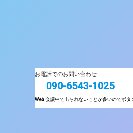
お電話でのお問い合わせ
090-6543-1025
Web 会議中で出られないことが多いのでボ