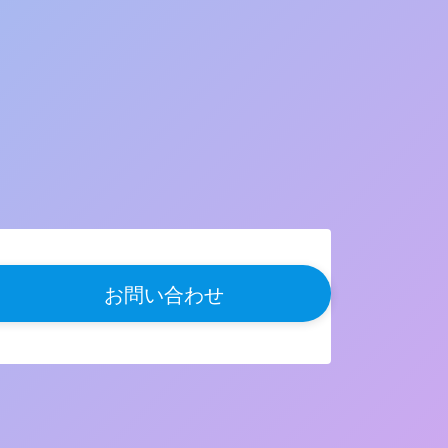
お問い合わせ