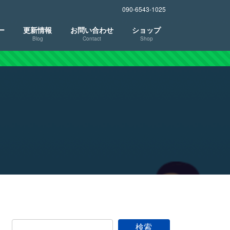
090-6543-1025
ー
更新情報
お問い合わせ
ショップ
Blog
Contact
Shop
検索