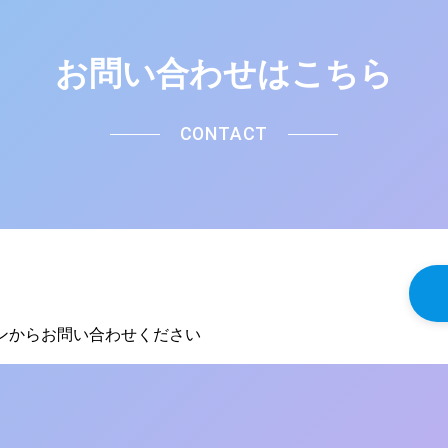
お問い合わせはこちら
CONTACT
タンからお問い合わせください