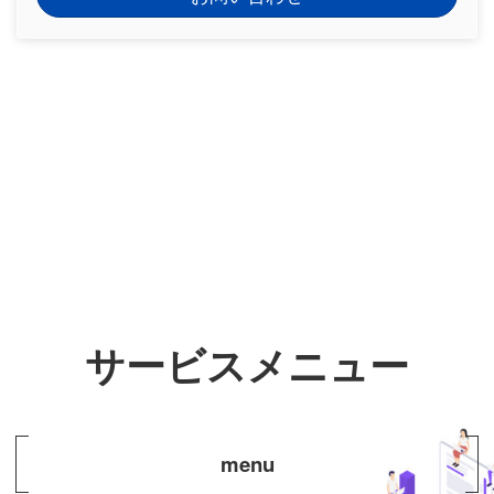
サービスメニュー
menu