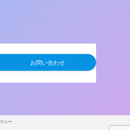
お問い合わせ
リシー