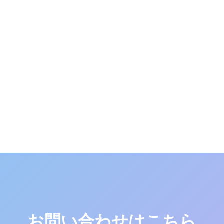
お問い合わせはこちら