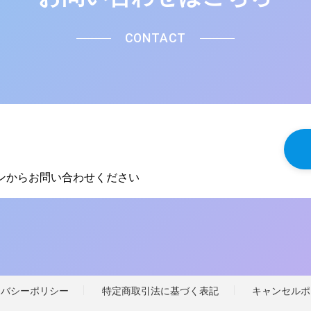
CONTACT
タンからお問い合わせください
イバシーポリシー
特定商取引法に基づく表記
キャンセルポ