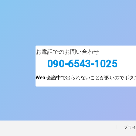
お電話でのお問い合わせ
090-6543-1025
Web 会議中で出られないことが多いのでボ
プラ