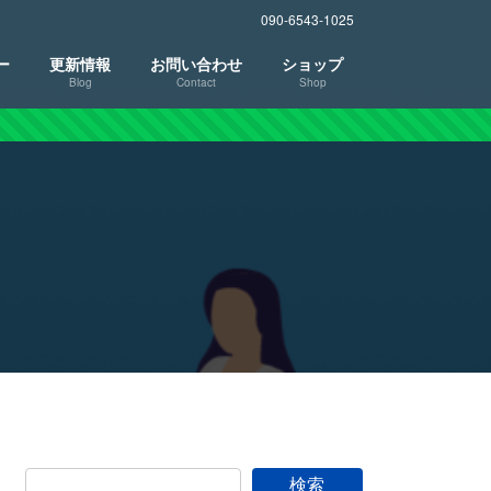
090-6543-1025
ー
更新情報
お問い合わせ
ショップ
Blog
Contact
Shop
検索