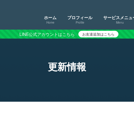
ホーム
プロフィール
サービスメニュ
Home
Profile
Menu
LINE公式アカウントはこちら
お友達追加はこちら
更新情報