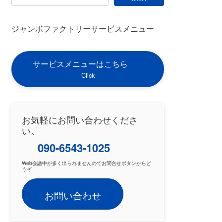
ジャンボファクトリーサービスメニュー
サービスメニューはこちら
Click
お気軽にお問い合わせくださ
い。
090-6543-1025
Web会議中が多く出られませんのでお問合せボタンからど
うぞ
お問い合わせ