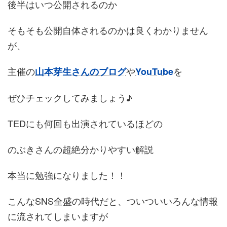
後半はいつ公開されるのか
そもそも公開自体されるのかは良くわかりません
が、
主催の
や
を
山本芽生さんのブログ
YouTube
ぜひチェックしてみましょう♪
TEDにも何回も出演されているほどの
のぶきさんの超絶分かりやすい解説
本当に勉強になりました！！
こんなSNS全盛の時代だと、ついついいろんな情報
に流されてしまいますが