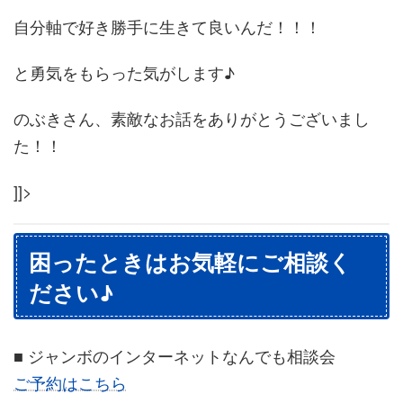
自分軸で好き勝手に生きて良いんだ！！！
と勇気をもらった気がします♪
のぶきさん、素敵なお話をありがとうございまし
た！！
]]>
困ったときはお気軽にご相談く
ださい♪
■ ジャンボのインターネットなんでも相談会
ご予約はこちら